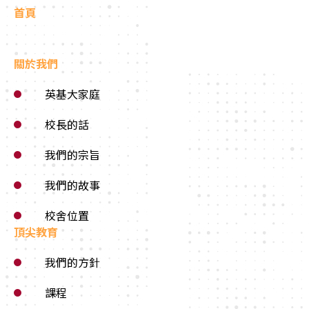
首頁
關於我們
英基大家庭
校長的話
我們的宗旨
我們的故事
校舍位置
頂尖教育
我們的方針
課程