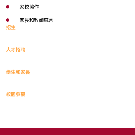
家校協作
家長和教師感言
招生
人才招聘
學生和家長
校園參觀