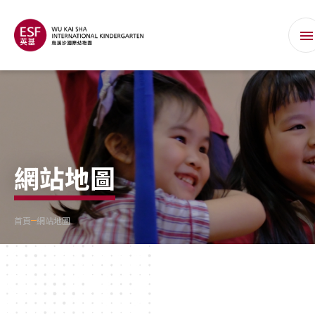
網站地圖
首頁
網站地圖