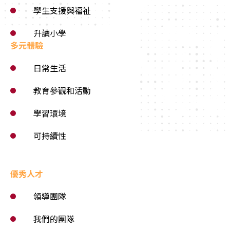
學生支援與福祉
升讀小學
多元體驗
日常生活
教育參觀和活動
學習環境
可持續性
優秀人才
領導團隊
我們的團隊