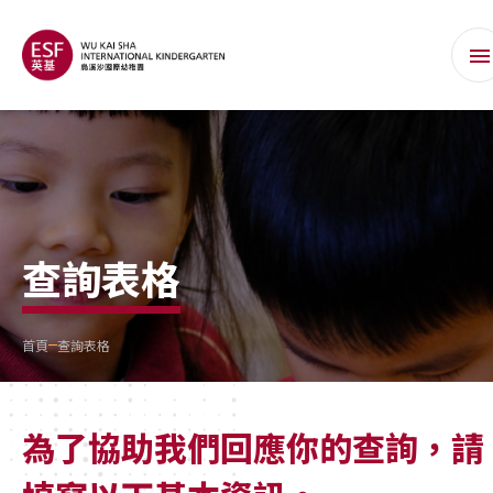
查詢表格
首頁
查詢表格
為了協助我們回應你的查詢，請